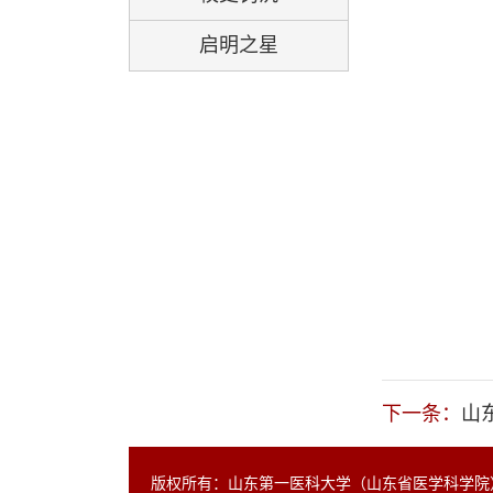
启明之星
下一条：
山
版权所有：山东第一医科大学（山东省医学科学院